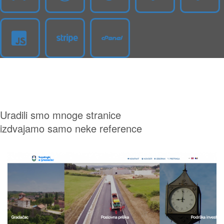
Uradili smo mnoge stranice
izdvajamo samo neke
reference