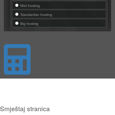
Smještaj stranica