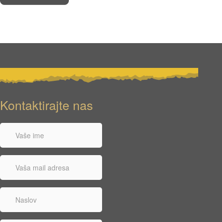
Kontaktirajte
nas