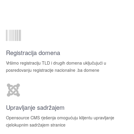
Registracija domena
Vršimo registraciju TLD i drugih domena uključujući u
posredovanju registracije nacionalne .ba domene
Upravljanje sadržajem
Opensource CMS rješenja omogućuju klijentu upravljanje
cjelokupnim sadržajem stranice