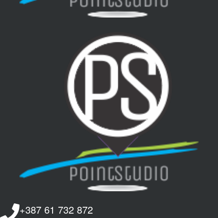
+387 61 732 872